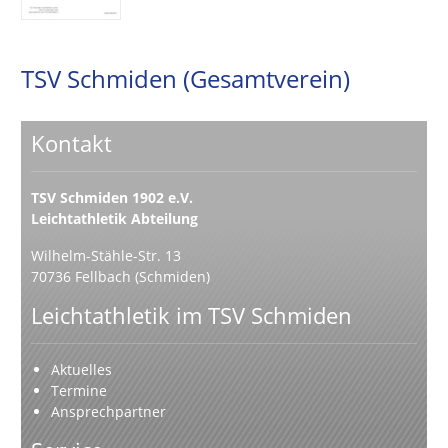
TSV Schmiden (Gesamtverein)
Kontakt
TSV Schmiden 1902 e.V.
Leichtathletik Abteilung
Wilhelm-Stähle-Str. 13
70736 Fellbach (Schmiden)
Leichtathletik im TSV Schmiden
Aktuelles
Termine
Ansprechpartner